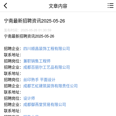
文章内容
宁南最新招聘资讯2025-05-26
发布时间：2025-05-26 01:30:59
宁南最新招聘资讯2025-05-26
招聘企业：
四川顺昌装饰工程有限公司
联系地址：
招聘岗位：
兼职销售工程师
招聘企业：
成都百丽尔工艺品有限公司
联系地址：
招聘岗位：
丝印熟手
平面设计
招聘企业：
成都艺虹建筑装饰有限责任公司
联系地址：
招聘岗位：
设计师
招聘企业：
成都御燕堂贸易有限公司
联系地址：