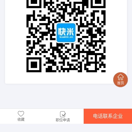
电话联系企业
收藏
职位申请