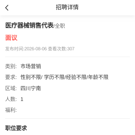
招聘详情
医疗器械销售代表
/全职
面议
发布时间:2026-08-06 查看次数:307
类别:
市场营销
要求:
性别不限/ 学历不限/经验不限/年龄不限
区域:
四川宁南
人数:
1
福利:
职位要求