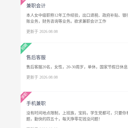
兼职会计
本人女中级职称12年工作经验，出口退税、政府补贴、
账业务，财务咨询等业务。欲求兼职会计工作
更新于 2026.08.08
售后客服
售后客服20名，女性，20-30周岁，单休，国家节假日休息
更新于 2026.08.08
手机兼职
没有时间地点限制，上班族，宝妈，学生党都可，只要你
题，勤快的四五十，每天挣零花钱没问题！