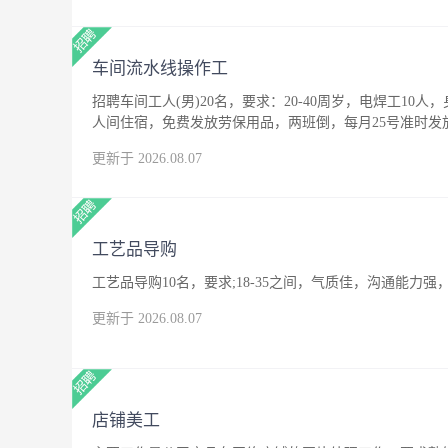
车间流水线操作工
招聘车间工人(男)20名，要求：20-40周岁，电焊工10人
人间住宿，免费发放劳保用品，两班倒，每月25号准时发
更新于 2026.08.07
工艺品导购
工艺品导购10名，要求;18-35之间，气质佳，沟通能
更新于 2026.08.07
店铺美工