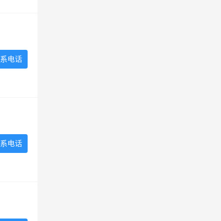
系电话
系电话