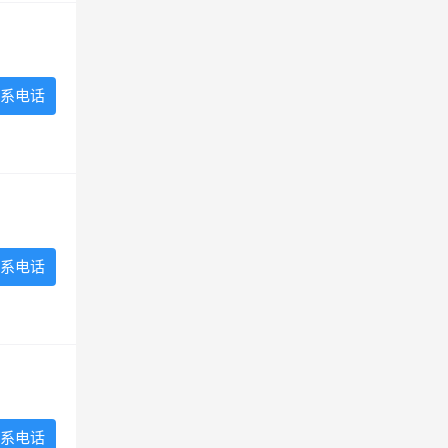
系电话
系电话
系电话