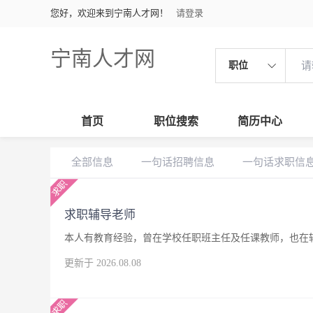
您好，欢迎来到宁南人才网！
请登录
宁南人才网
职位
首页
职位搜索
简历中心
全部信息
一句话招聘信息
一句话求职信
求职辅导老师
本人有教育经验，曾在学校任职班主任及任课教师，也在
更新于 2026.08.08