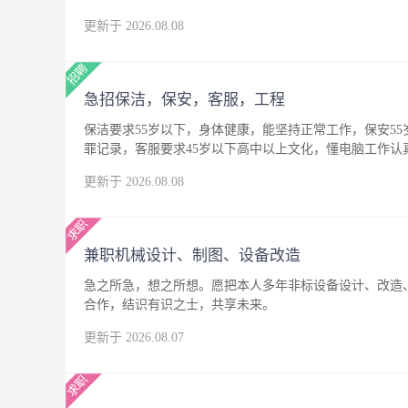
更新于 2026.08.08
急招保洁，保安，客服，工程
保洁要求55岁以下，身体健康，能坚持正常工作，保安5
罪记录，客服要求45岁以下高中以上文化，懂电脑工作
更新于 2026.08.08
兼职机械设计、制图、设备改造
急之所急，想之所想。愿把本人多年非标设备设计、改造
合作，结识有识之士，共享未来。
更新于 2026.08.07