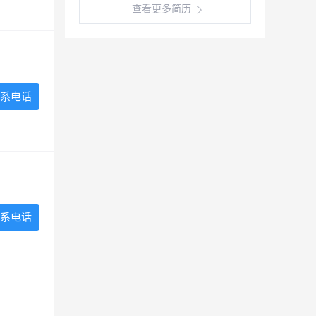
查看更多简历
系电话
系电话