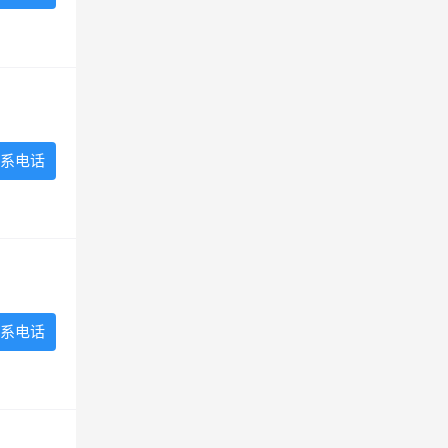
系电话
系电话