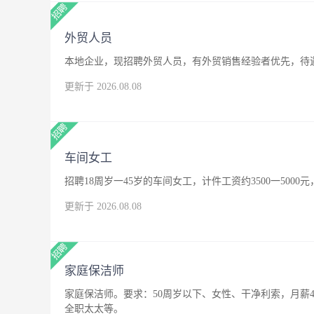
外贸人员
本地企业，现招聘外贸人员，有外贸销售经验者优先，待
更新于 2026.08.08
车间女工
招聘18周岁一45岁的车间女工，计件工资约3500一500
更新于 2026.08.08
家庭保洁师
家庭保洁师。要求：50周岁以下、女性、干净利索，月薪4
全职太太等。