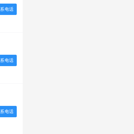
系电话
系电话
系电话