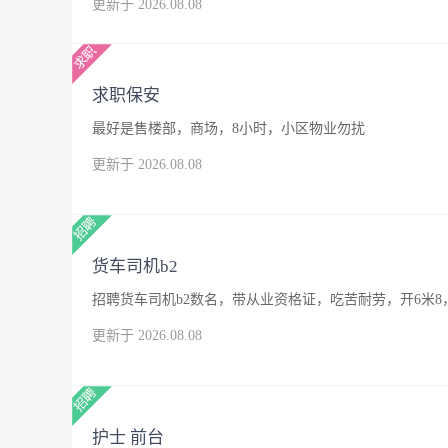
更新于 2026.08.08
求职保安
最好是售楼部，商场，8小时，小区物业勿扰
更新于 2026.08.08
货车司机b2
招聘货车司机b2数名，带从业资格证，吃苦耐劳，开6米8
更新于 2026.08.08
护士 前台