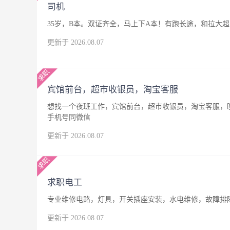
司机
35岁，B本。双证齐全，马上下A本！有跑长途，和拉大
更新于 2026.08.07
宾馆前台，超市收银员，淘宝客服
想找一个夜班工作，宾馆前台，超市收银员，淘宝客服，晚
手机号同微信
更新于 2026.08.07
求职电工
专业维修电路，灯具，开关插座安装，水电维修，故障排
更新于 2026.08.07