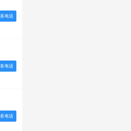
系电话
系电话
系电话