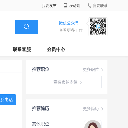
我要发布
移动端
我要联系
微信公众号
查看更多工作
联系客服
会员中心
推荐职位
更多职位
查看更多职位
系电话
推荐简历
更多简历
其他职位