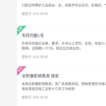
口腔诊所聘护士及前台，女，非医学专业也可，形象好，
更新于 2026.08.08
车险内勤1名
负责车险报价出单，要求：大专以上学历，女性，年龄22
精神，试用期1-3个月，转正后交纳五险，
更新于 2026.08.08
全职兼职销售类 保安
各类全职兼职销售类，有广告销售经验，网络管理员中级
电有高低压电工证和十几年工作经验
更新于 2026.08.08