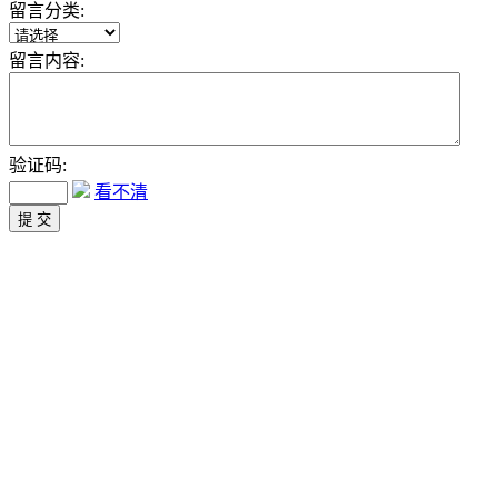
留言分类:
留言内容:
验证码:
看不清